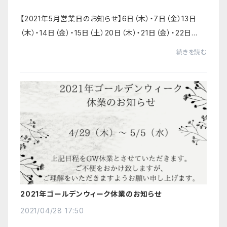
【2021年5月営業日のお知らせ】6日（木）・7日（金）13日
（木）・14日（金）・15日（土）20日（木）・21日（金）・22日
（土）27日（木）・28日（金）【la.nature.m.i展 ヒカリいろ】13
続きを読む
日（木）・14日（金）・15日...
2021年ゴールデンウィーク休業のお知らせ
2021/04/28 17:50