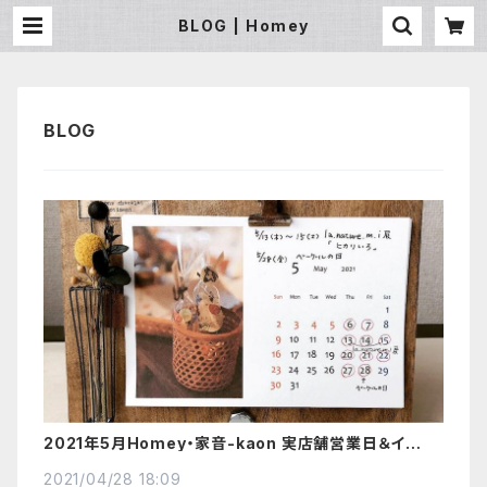
BLOG | Homey
2021年5月Homey・家音-kaon 実店舗営業日＆イベン
トのお知らせ
2021/04/28 18:09