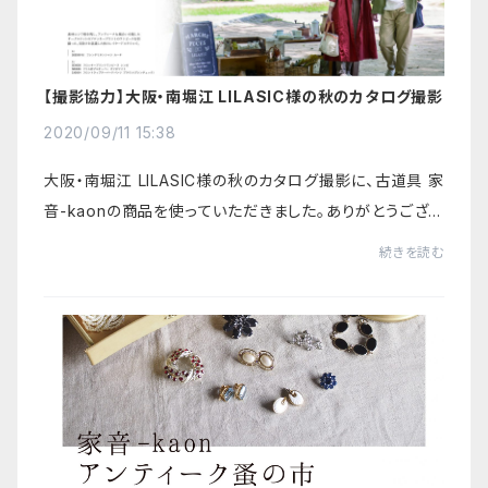
【撮影協力】大阪・南堀江 LILASIC様の秋のカタログ撮影
2020/09/11 15:38
大阪・南堀江 LILASIC様の秋のカタログ撮影に、古道具 家
音-kaonの商品を使っていただきました。ありがとうござい
ました。LILASIC HP
続きを読む