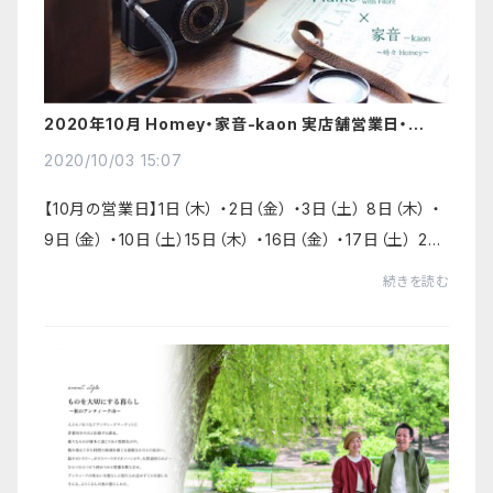
2020年10月 Homey・家音-kaon 実店舗営業日・イベ
ント・12月以降の営業時間のお知らせ
2020/10/03 15:07
【10月の営業日】1日（木） ・2日（金） ・3日（土） 8日（木） ・
9日（金） ・10日（土）15日（木） ・16日（金） ・17日（土） 22
日（木） ・23日（金） ・24日（土） ※10月5週目（29日
続きを読む
（木）・...