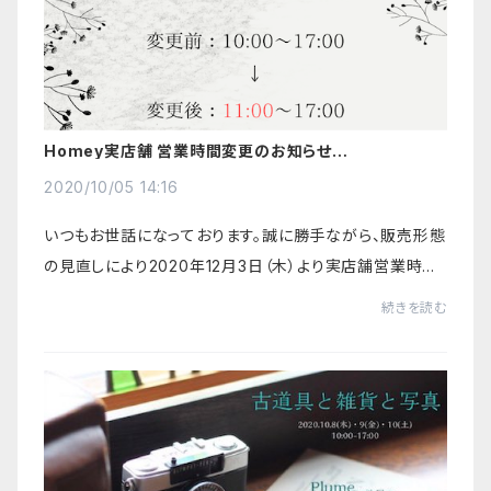
Homey実店舗 営業時間変更のお知らせ
（2020/12/3〜）
2020/10/05 14:16
いつもお世話になっております。誠に勝手ながら、販売形態
の見直しにより2020年12月3日（木）より実店舗営業時間
を変更させていただくこととなりました。ご来店のお客さま
続きを読む
には、ご迷惑をおかけすることとなります...