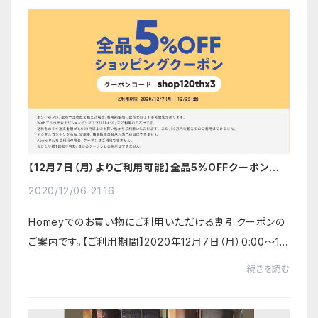
【12月7日（月）よりご利用可能】全品5%OFFクーポンのご
利用方法について
2020/12/06 21:16
Homeyでのお買い物にご利用いただける割引クーポンの
ご案内です。【ご利用期間】2020年12月7日（月）0:00〜12
月25日（木）23:59販売予定枚数を超えた場合、利用期限
続きを読む
前に配布を終了する可能性があります。送料を除...