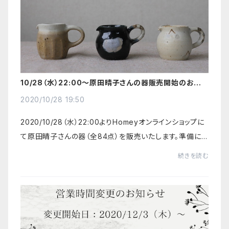
10/28（水）22:00〜原田晴子さんの器販売開始のお知ら
せ
2020/10/28 19:50
2020/10/28（水）22:00よりHomeyオンラインショップに
て原田晴子さんの器（全84点）を販売いたします。準備に
時間がかかり、発表が遅くなってしまいましたこと、お詫び
続きを読む
申し上げます。ご遠方の方にも原田晴子さ...