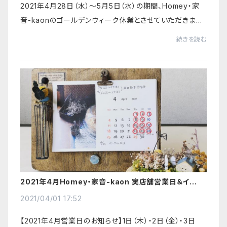
2021年4月28日（水）～5月5日（水）の期間、Homey・家
音-kaonのゴールデンウィーク休業とさせていただきます。
ご不便をおかけ致しますが、ご理解をいただきますようお
続きを読む
願い申し上げます。5月6日（木）11:00より通...
2021年4月Homey・家音-kaon 実店舗営業日＆イベン
トのお知らせ
2021/04/01 17:52
【2021年4月営業日のお知らせ】1日（木）・2日（金）・3日