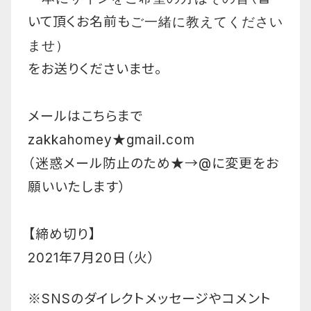
いて頂くお名前も
ご一緒に教えてください
ませ）
をお送りくださいませ。
メールはこちらまで
zakkahomey★gmail.com
（迷惑メール防止のため★→@に変更をお
願いいたします）
【締め切り】
2021年7月20日（火）
※SNSのダイレクトメッセージやコメント