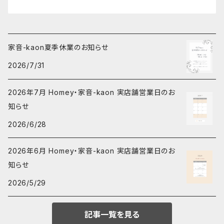
家音-kaon夏季休業のお知らせ
2026/7/31
2026年7月 Homey・家音-kaon 実店舗営業日のお
知らせ
2026/6/28
2026年6月 Homey・家音-kaon 実店舗営業日のお
知らせ
2026/5/29
記事一覧を見る