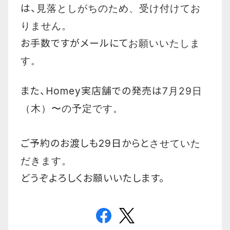
は、
見落としがちのため、受け付けてお
りません。
お手数ですがメールにて
お願いいたしま
す。
また、Homey実店舗での発売は
7月29日
（木）〜の予定です。
ご予約のお渡しも29日からと
させていた
だきます。
どうぞよろしくお願いいたします。