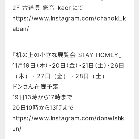
2F 古道具 家音-kaonにて
https://www.instagram.com/chanoki_k
aban/
「机の上の小さな展覧会
STAY HOMEY」
11月19日（木）・20日（金）・21日（土）・
26日
（木）・27日（金）・28日（土）
ドンさん在廊予定
19日13時から17時まで
20日10時から13時まで
https://www.instagram.com/donwishk
un/