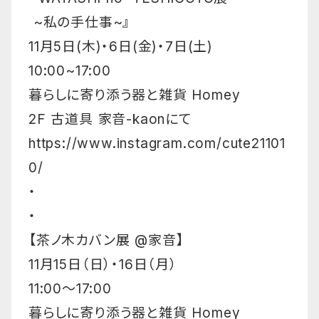
~私の手仕事~』
11月5日(木)・6日(金)・7日(土)
10:00~17:00
暮らしに寄り添う器と雑貨 Homey
2F 古道具 家音-kaonにて
https://www.instagram.com/cute21101
0/
・
・
【茶ノ木カバン展 @家音】
11月15日（日）・16日（月）
11:00〜17:00
暮らしに寄り添う器と雑貨 Homey