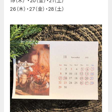
19（木） ・20（金）・21（土）
26（木）・27（金）・28（土）