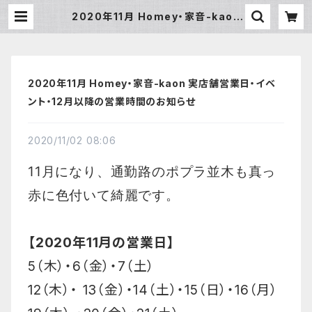
2020年11月 Homey・家音-kaon
実店舗営業日・イベント・12月以降の
営業時間のお知らせ | Homey
2020年11月 Homey・家音-kaon 実店舗営業日・イベ
ント・12月以降の営業時間のお知らせ
2020/11/02 08:06
11月になり、
通勤路のポプラ並木も真っ
赤に色付いて綺麗です。
【2020年11月の営業日】
5（木）・6（金）・7（土）
12（木）・ 13（金）・14（土）・15（日）・16（月）