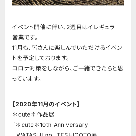
イベント開催に伴い、2週目はイレギュラー
営業です。
11月も、皆さんに楽しんでいただけるイベン
トを予定しております。
コロナ対策をしながら、ご一緒できたらと思
っています。
【2020年11月のイベント】
✽cute✽作品展
『✽cute✽10th Anniversary
WATASHI no TESHIGOTO展