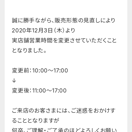
誠に勝手ながら、販売形態の見直しにより
2020年12月3日（木）より
実店舗営業時間を変更させていただくこと
となりました。
変更前：10:00〜17:00
↓
変更後：11:00〜17:00
ご来店のお客さまには、ご迷惑をおかけす
ることとなりますが
何卒、ご理解・ご了承のほどよろしくお願い