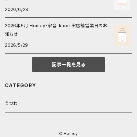
2026/6/28
2026年6月 Homey・家音-kaon 実店舗営業日のお
知らせ
2026/5/29
記事一覧を見る
CATEGORY
うつわ
© Homey