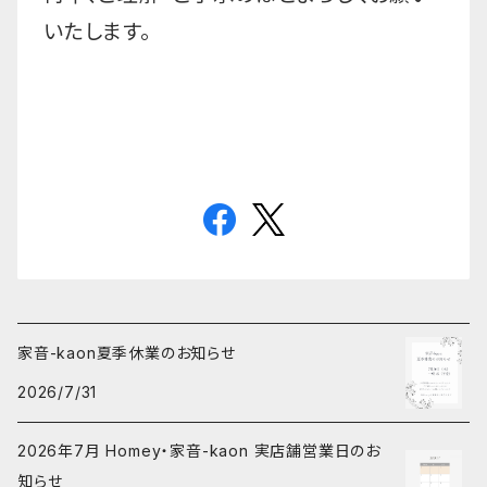
いたします。
家音-kaon夏季休業のお知らせ
2026/7/31
2026年7月 Homey・家音-kaon 実店舗営業日のお
知らせ