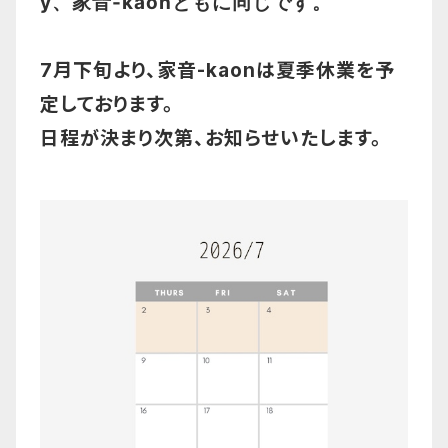
y、家音-kaonともに同じです。
7月下旬より、家音-kaonは夏季休業を予
定しております。
日程が決まり次第、お知らせいたします。