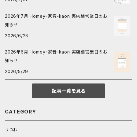
2026年7月 Homey・家音-kaon 実店舗営業日のお
知らせ
2026/6/28
2026年6月 Homey・家音-kaon 実店舗営業日のお
知らせ
2026/5/29
記事一覧を見る
CATEGORY
うつわ