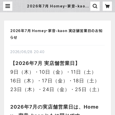
2026年7月 Homey・家音-kaon
実店舗営業日のお知らせ | Homey
2026年7月 Homey・家音-kaon 実店舗営業日のお知
らせ
2026/06/28 20:40
【2026年7月 実店舗営業日】
9日（木）・10日（金）・11日（土）
16日（木）・17日（金）
・18日（土）
23日（木）・24日（金）
・25日（土）
2026年7月の
実店舗営業日は
、Home