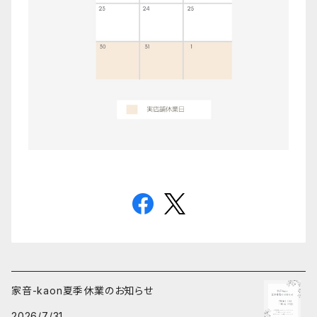
家音-kaon夏季休業のお知らせ
2026/7/31