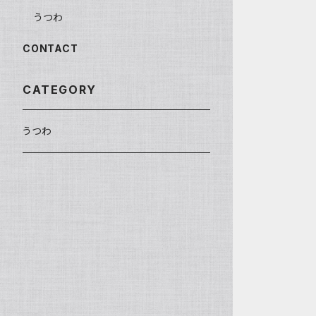
うつわ
CONTACT
CATEGORY
うつわ