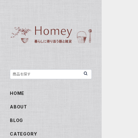
HOME
ABOUT
BLOG
CATEGORY