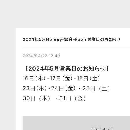
2024年5月Homey・家音-kaon 営業日のお知らせ
2024/04/28 13:40
【2024年5月営業日のお知らせ】
16日（木）
・17日（金）
・18日（土）
23日（木）
・24日（金）
・25日（土）
30日（木）・31日（金）