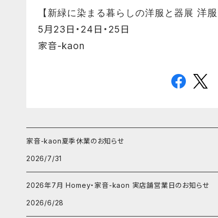
【新緑に染まる暮らしの洋服と器展
洋服
5月23日・24日・25日
家音-kaon
家音-kaon夏季休業のお知らせ
2026/7/31
2026年7月 Homey・家音-kaon 実店舗営業日のお知らせ
2026/6/28