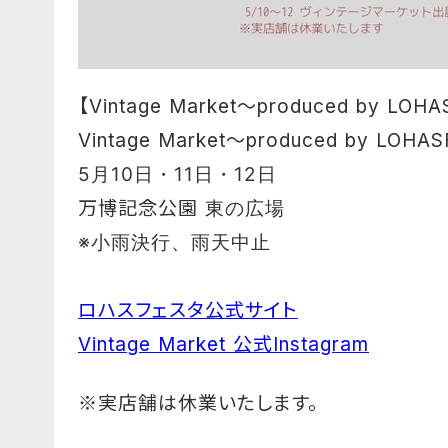
【Vintage Market〜produced by L
Vintage Market〜produced by LOHA
5月10日・11日・12日
万博記念公園
東の広場
※小雨決行、雨天中止
ロハスフェスタ公式サイト
Vintage Market 公式Instagram
※実店舗は休業いたします。