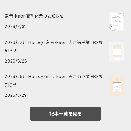
家音-kaon夏季休業のお知らせ
2026/7/31
2026年7月 Homey・家音-kaon 実店舗営業日のお
知らせ
2026/6/28
2026年6月 Homey・家音-kaon 実店舗営業日のお
知らせ
2026/5/29
記事一覧を見る