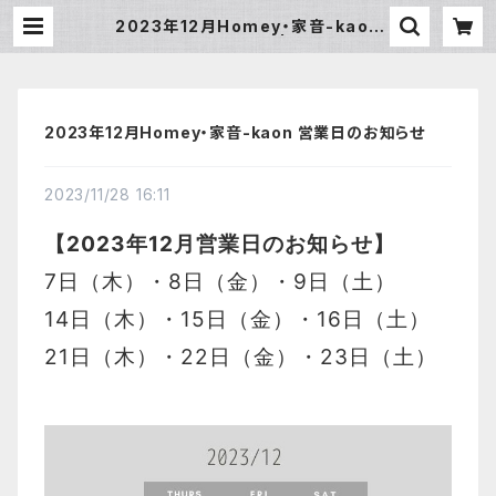
2023年12月Homey・家音-kaon
営業日のお知らせ | Homey
2023年12月Homey・家音-kaon 営業日のお知らせ
2023/11/28 16:11
【2023年12月営業日のお知らせ】
7日（木）・8日（金）・9日（土）
14日（木）・15日（金）・16日（土）
21日（木）・22日（金）・23日（土）