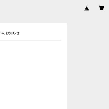
ントのお知らせ