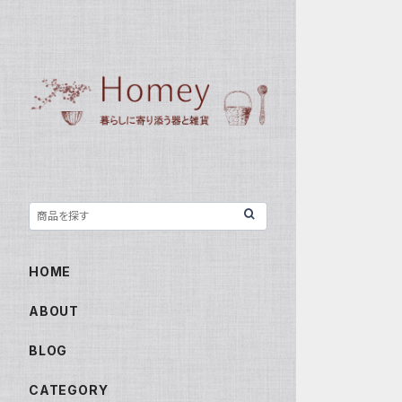
HOME
ABOUT
BLOG
CATEGORY