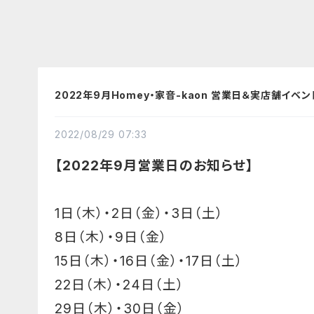
2022年9月Homey・家音-kaon 営業日＆実店舗イベ
2022/08/29 07:33
【2022年9月営業日のお知らせ】
1日（木）・2日（金）・3日（土）
8日（木）・9日（金）
15日（木）・16日（金）・17日（土）
22日（木）・24日（土）
29日（木）・30日（金）