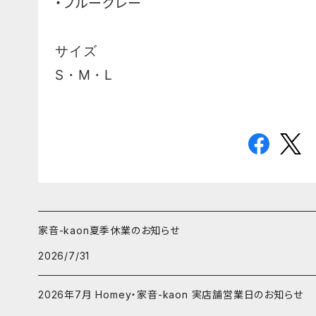
・ブルーグレー
サイズ
S・M・L
家音-kaon夏季休業のお知らせ
2026/7/31
2026年7月 Homey・家音-kaon 実店舗営業日のお知らせ