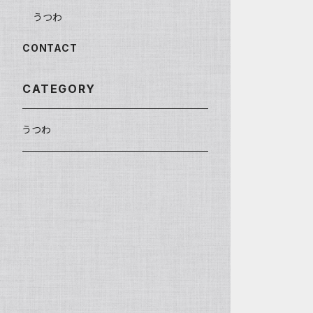
うつわ
CONTACT
CATEGORY
うつわ