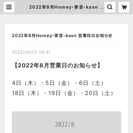
2022年8月Homey・家音-kaon 営
業日のお知らせ | Homey
2022年8月Homey・家音-kaon 営業日のお知らせ
2022/08/02 09:41
【2022年8月営業日のお知らせ】
4日（木）・5日（金）・6日（土）
18日（木）・19日（金）
・20日（土）