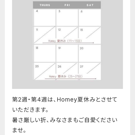
第2週・第4週は、Homey夏休みとさせて
いただきます。
暑さ厳しい折、みなさまもご自愛ください
ませ。