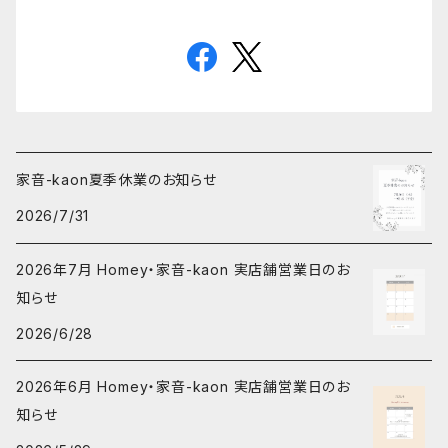
家音-kaon夏季休業のお知らせ
2026/7/31
2026年7月 Homey・家音-kaon 実店舗営業日のお
知らせ
2026/6/28
2026年6月 Homey・家音-kaon 実店舗営業日のお
知らせ