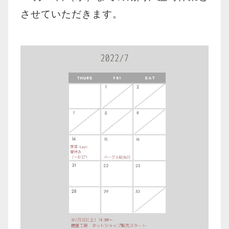
させていただきます。