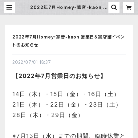
2022年7月Homey・家音-kaon 営
業日＆実店舗イベントのお知らせ | H
omey
2022年7月Homey・家音-kaon 営業日＆実店舗イベン
トのお知らせ
2022/07/01 18:37
【2022年7月営業日のお知らせ】
14日（木）・15日（金）・16日（土）
21日（木）・22日（金）・23日（土）
28日（木）・29日（金）
※7月13日（水）までの期間、臨時休業と