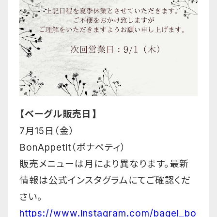
【ベーグル販売日
】
7月15日（金
）
BonAppetit（ボナペティ）
販売メニューは月により異なります。最新
情報は公式インスタグラムにてご確認くだ
さい。
https://www.instagram.com/bagel_bo