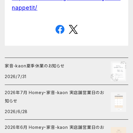
nappetit/
家音-kaon夏季休業のお知らせ
2026/7/31
2026年7月 Homey・家音-kaon 実店舗営業日のお
知らせ
2026/6/28
2026年6月 Homey・家音-kaon 実店舗営業日のお