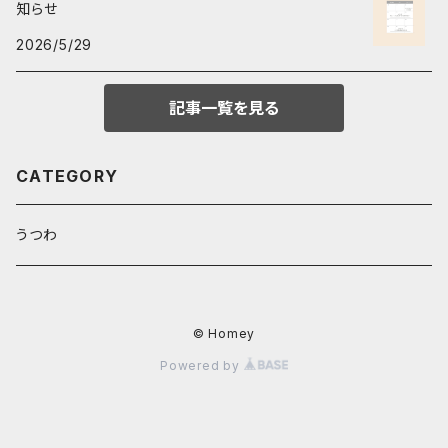
知らせ
2026/5/29
記事一覧を見る
CATEGORY
うつわ
© Homey
Powered by