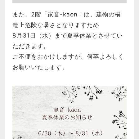
また、2階「家音-kaon」は、建物の構
造上危険な暑さとなりますため
8月31日（水）まで
夏季休業とさせてい
ただきます。
ご不便をおかけしますが、何卒よろしく
お願いいたします。