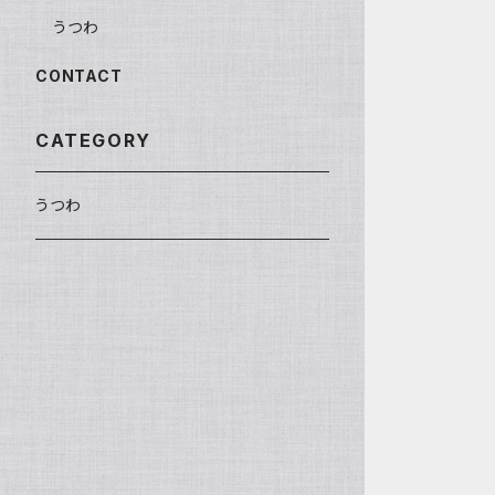
うつわ
CONTACT
CATEGORY
うつわ