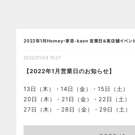
2022年1月Homey・家音-kaon 営業日＆実店舗イベ
2022/01/04 15:57
【2022年1月営業日のお知らせ】
13日（木）
・14
日（金）・15日（土）
20日（木）・21日（金）・22日（土）
27日（木）・28日（金）・29日（土）