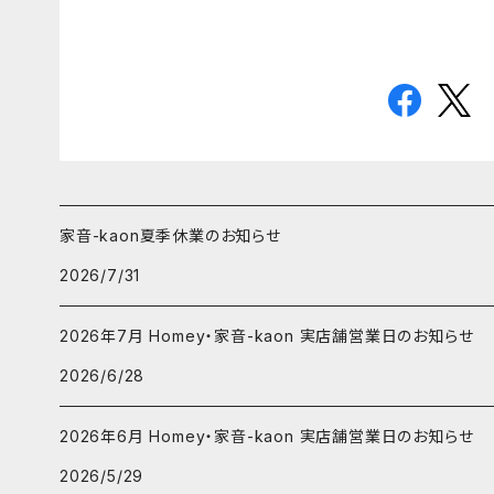
家音-kaon夏季休業のお知らせ
2026/7/31
2026年7月 Homey・家音-kaon 実店舗営業日のお知らせ
2026/6/28
2026年6月 Homey・家音-kaon 実店舗営業日のお知らせ
2026/5/29