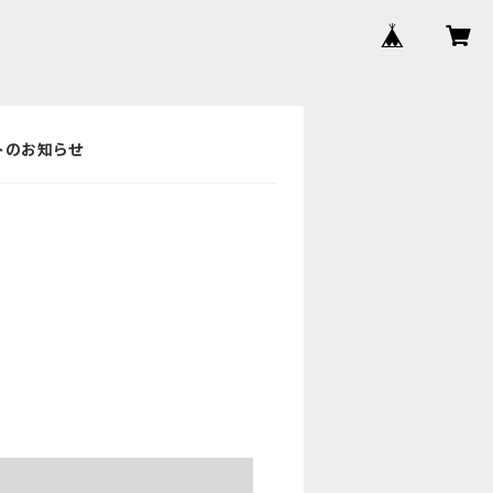
ントのお知らせ