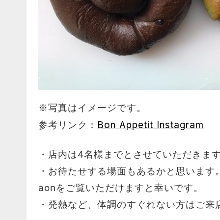
※写真はイメージです。
Bon Appetit
Instagram
参考リンク：
・店内は4名様までとさせていただきま
・お待たせする場面もあるかと思います。
aonをご覧いただけますと幸いです。
・発熱など、体調のすぐれない方はご来