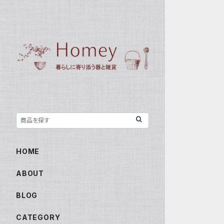
HOME
ABOUT
BLOG
CATEGORY