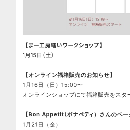
【
まー工房繕いワークショップ
】
1月15日（土）
【オンライン福箱販売のお知らせ】
1月16日（日）15:00〜
オンラインショップにて福箱販売をスタ
【
Bon Appetit（ボナペティ
）さんのベー
1月21日（金）