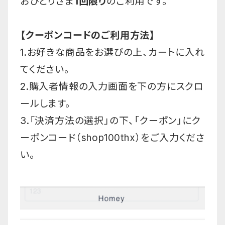
おひとりさま
1回限り
のご利用です。
【クーポンコードのご利用方法】
1.お好きな商品をお選びの上、カートに入れ
てください。
2.購入者情報の入力画面を下の方にスクロ
ールします。
3.「決済方法の選択」の下、「クーポン」にク
ーポンコード（shop100thx）をご入力くださ
い。