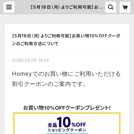
【5月18日（月）よりご利用可能】お買
い物10%OFFクーポンのご利用方法
について | Homey
【5月18日（月）よりご利用可能】お買い物10%OFFクーポ
ンのご利用方法について
2020/05/16 16:55
Homeyでのお買い物にご利用いただける
割引クーポンのご案内です。