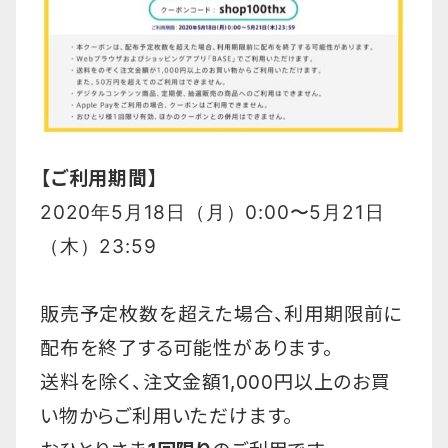
【ご利用期間】
2020年5月18日（月）0:00〜5月21日
（木）23:59
販売予定枚数を超えた場合、利用期限前に
配布を終了する可能性があります。
送料を除く、注文金額1,000円以上のお買
い物からご利用いただけます。