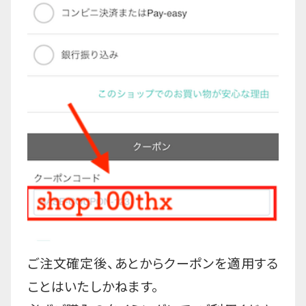
ご注文確定後、あとからクーポンを適用する
ことはいたしかねます。