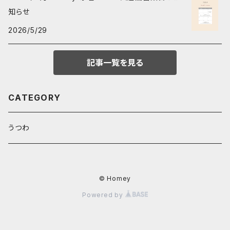
知らせ
2026/5/29
記事一覧を見る
CATEGORY
うつわ
© Homey
Powered by