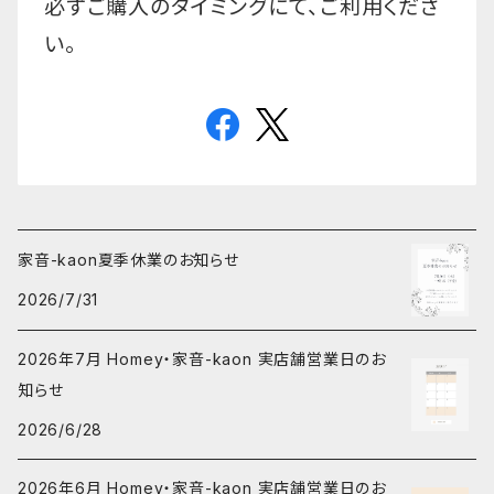
必ずご購入のタイミングにて、ご利用くださ
い。
家音-kaon夏季休業のお知らせ
2026/7/31
2026年7月 Homey・家音-kaon 実店舗営業日のお
知らせ
2026/6/28
2026年6月 Homey・家音-kaon 実店舗営業日のお