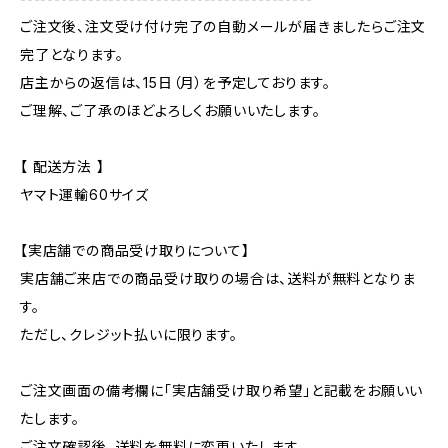
ご注文後、注文受け付け完了の自動メールが届きましたらご注文
完了となります。
店主からの返信は、15日（月）を予定しております。
ご理解、ご了承のほどよろしくお願いいたします。
【 配送方法 】
ヤマト運輸60サイズ
【実店舗での商品受け取りについて】
実店舗ご来店での商品受け取りの場合は、送料が無料となりま
す。
ただし、クレジット払いに限ります。
ご注文画面の備考欄に「実店舗受け取り希望」と記載をお願いい
たします。
ご注文確認後、送料を無料に変更いたします。