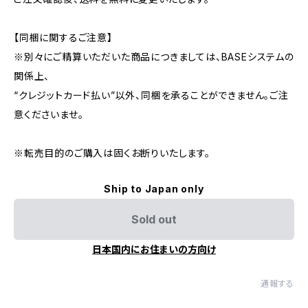
【同梱に関するご注意】
※別々にご精算いただいた商品につきましては、BASEシステムの
関係上、
“クレジットカード払い”以外、同梱を承ることができません。ご注
意くださいませ。
※転売目的のご購入は固くお断りいたします。
Ship to Japan only
Sold out
日本国内にお住まいの方向け
通報する