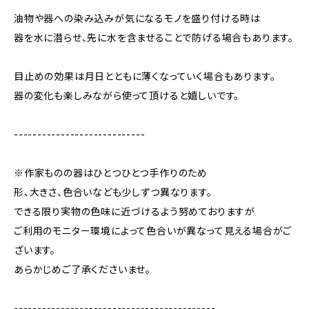
油物や器への染み込みが気になるモノを盛り付ける時は
器を水に潜らせ、先に水を含ませることで防げる場合もあります。
目止めの効果は月日とともに薄くなっていく場合もあります。
器の変化も楽しみながら使って頂けると嬉しいです。
----------------------------
※作家ものの器はひとつひとつ手作りのため
形、大きさ、色合いなども少しずつ異なります。
できる限り実物の色味に近づけるよう努めておりますが
ご利用のモニター環境によって色合いが異なって見える場合がご
ざいます。
あらかじめご了承くださいませ。
-------------------------------------------