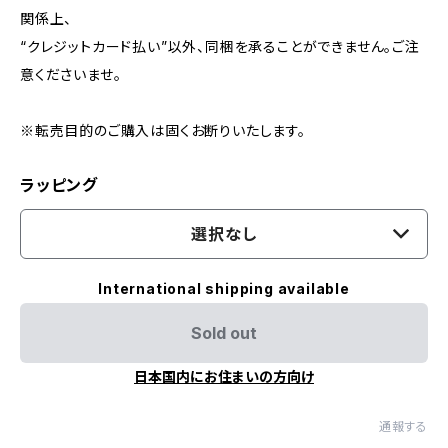
関係上、
“クレジットカード払い”以外、同梱を承ることができません。ご注
意くださいませ。
※転売目的のご購入は固くお断りいたします。
ラッピング
選択なし
International shipping available
Sold out
日本国内にお住まいの方向け
通報する