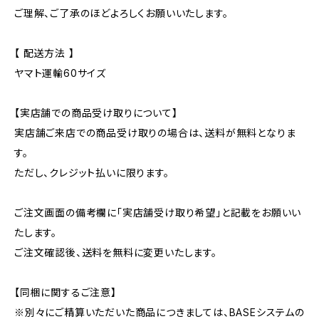
ご理解、ご了承のほどよろしくお願いいたします。
【 配送方法 】
ヤマト運輸60サイズ
【実店舗での商品受け取りについて】
実店舗ご来店での商品受け取りの場合は、送料が無料となりま
す。
ただし、クレジット払いに限ります。
ご注文画面の備考欄に「実店舗受け取り希望」と記載をお願いい
たします。
ご注文確認後、送料を無料に変更いたします。
【同梱に関するご注意】
※別々にご精算いただいた商品につきましては、BASEシステムの