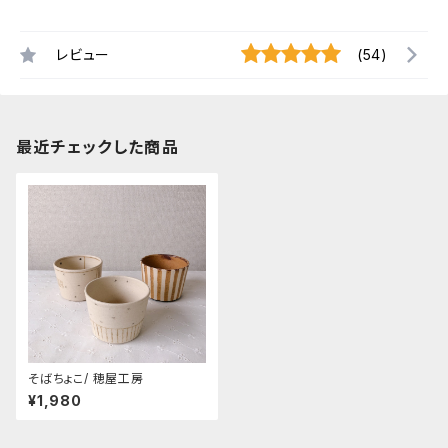
レビュー
(54)
最近チェックした商品
そばちょこ/ 穂屋工房
¥1,980