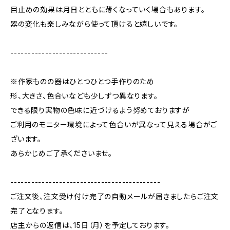
目止めの効果は月日とともに薄くなっていく場合もあります。
器の変化も楽しみながら使って頂けると嬉しいです。
----------------------------
※作家ものの器はひとつひとつ手作りのため
形、大きさ、色合いなども少しずつ異なります。
できる限り実物の色味に近づけるよう努めておりますが
ご利用のモニター環境によって色合いが異なって見える場合がご
ざいます。
あらかじめご了承くださいませ。
-------------------------------------------
ご注文後、注文受け付け完了の自動メールが届きましたらご注文
完了となります。
店主からの返信は、15日（月）を予定しております。