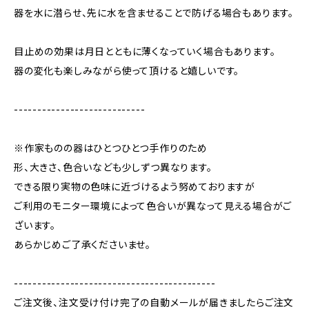
器を水に潜らせ、先に水を含ませることで防げる場合もあります。
目止めの効果は月日とともに薄くなっていく場合もあります。
器の変化も楽しみながら使って頂けると嬉しいです。
----------------------------
※作家ものの器はひとつひとつ手作りのため
形、大きさ、色合いなども少しずつ異なります。
できる限り実物の色味に近づけるよう努めておりますが
ご利用のモニター環境によって色合いが異なって見える場合がご
ざいます。
あらかじめご了承くださいませ。
-------------------------------------------
ご注文後、注文受け付け完了の自動メールが届きましたらご注文