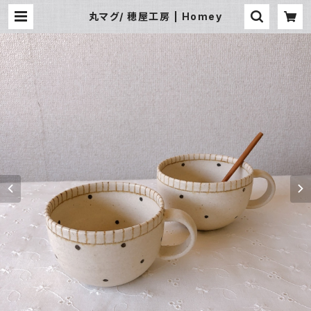
丸マグ/ 穂屋工房 | Homey