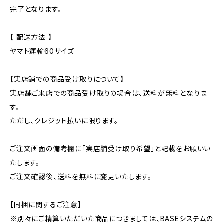
完了となります。
【 配送方法 】
ヤマト運輸60サイズ
【実店舗での商品受け取りについて】
実店舗ご来店での商品受け取りの場合は、送料が無料となりま
す。
ただし、クレジット払いに限ります。
ご注文画面の備考欄に「実店舗受け取り希望」と記載をお願いい
たします。
ご注文確認後、送料を無料に変更いたします。
【同梱に関するご注意】
※別々にご精算いただいた商品につきましては、BASEシステムの