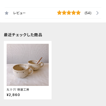
レビュー
(54)
最近チェックした商品
丸マグ/ 穂屋工房
¥2,860