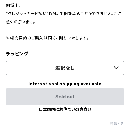
関係上、
“クレジットカード払い”以外、同梱を承ることができません。ご注
意くださいませ。
※転売目的のご購入は固くお断りいたします。
ラッピング
選択なし
International shipping available
Sold out
日本国内にお住まいの方向け
通報する