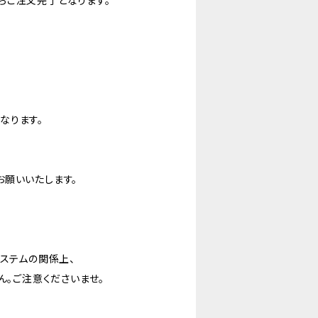
らご注文完了となります。
なります。
お願いいたします。
システムの関係上、
ん。ご注意くださいませ。