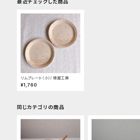
最近チェックした商品
リムプレート（小）/ 穂屋工房
¥1,760
同じカテゴリの商品