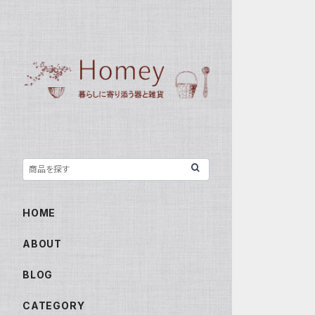
HOME
ABOUT
BLOG
CATEGORY