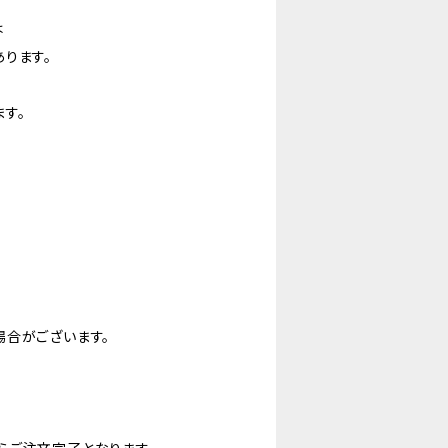
は
ります。
す。
場合がございます。