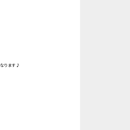
もなります♪