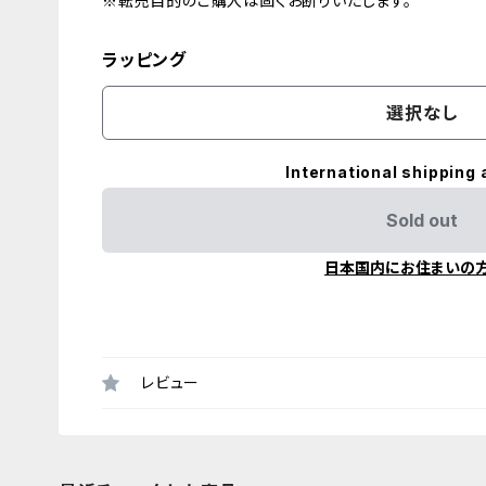
※転売目的のご購入は固くお断りいたします。
ラッピング
選択なし
International shipping 
Sold out
日本国内にお住まいの
レビュー