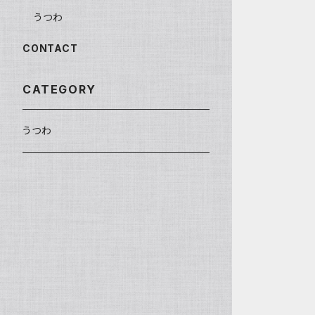
うつわ
CONTACT
CATEGORY
うつわ