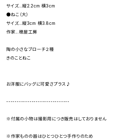
サイズ...縦2.2cm 横3cm
●ねこ（大）
サイズ...縦3cm 横3.8cm
作家...穂屋工房
陶の小さなブローチ２種
きのことねこ
お洋服にバッグに可愛さプラス♪
------------------------------
※付属の小物は撮影用につき販売はしておりません
※作家ものの器はひとつひとつ手作りのため