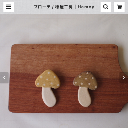
ブローチ / 穂屋工房 | Homey