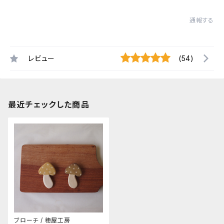
通報する
レビュー
(54)
最近チェックした商品
ブローチ / 穂屋工房