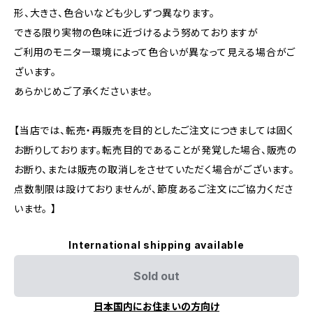
形、大きさ、色合いなども少しずつ異なります。
できる限り実物の色味に近づけるよう努めておりますが
ご利用のモニター環境によって色合いが異なって見える場合がご
ざいます。
あらかじめご了承くださいませ。
【当店では、転売・再販売を目的としたご注文につきましては固く
お断りしております。転売目的であることが発覚した場合、販売の
お断り、または販売の取消しをさせていただく場合がございます。
点数制限は設けておりませんが、節度あるご注文にご協力くださ
いませ。 】
International shipping available
Sold out
日本国内にお住まいの方向け