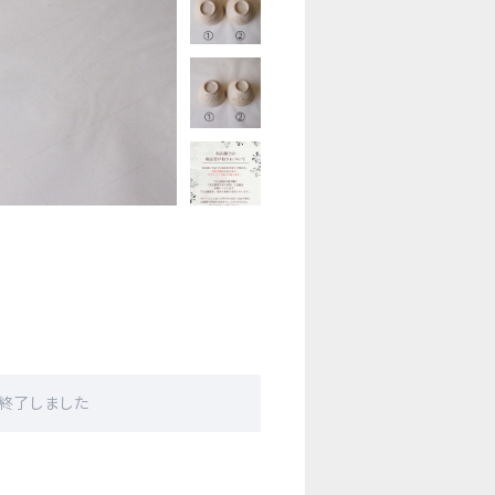
販売終了しました