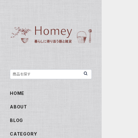
HOME
ABOUT
BLOG
CATEGORY