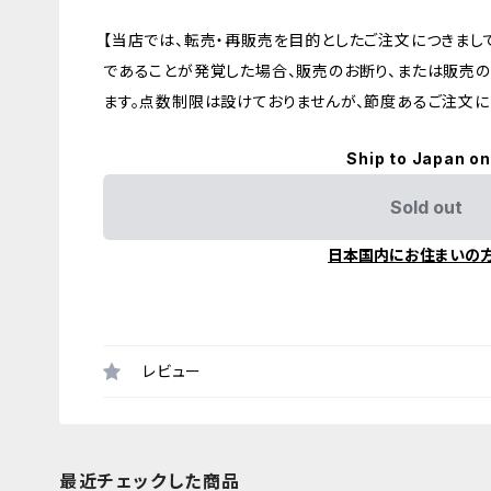
【当店では、転売・再販売を目的としたご注文につきまし
であることが発覚した場合、販売のお断り、または販売
ます。点数制限は設けておりませんが、節度あるご注文にご
Ship to Japan on
Sold out
日本国内にお住まいの
レビュー
最近チェックした商品