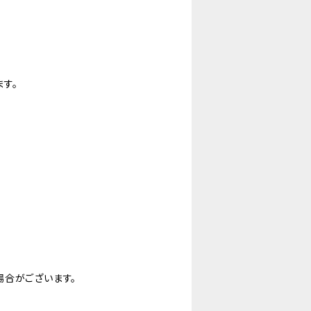
す。
場合がございます。