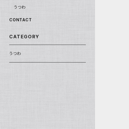
うつわ
CONTACT
CATEGORY
うつわ