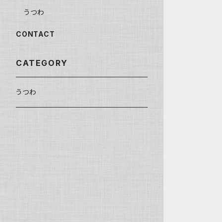
うつわ
CONTACT
CATEGORY
うつわ