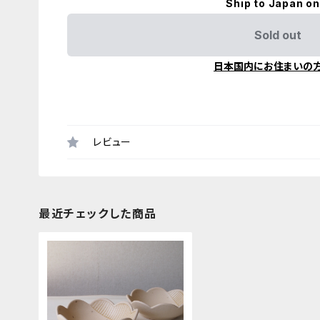
Ship to Japan on
Sold out
日本国内にお住まいの
レビュー
最近チェックした商品