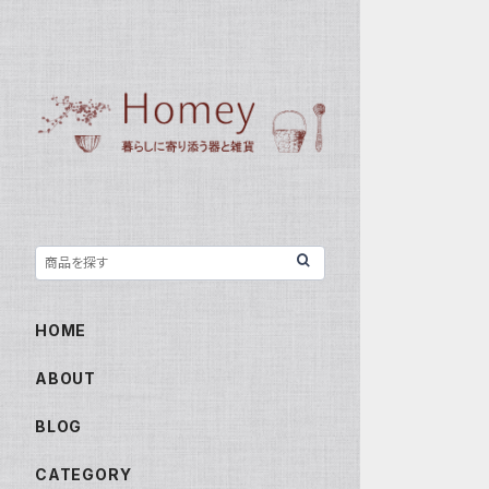
HOME
ABOUT
BLOG
CATEGORY