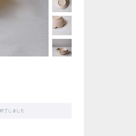
販売終了しました