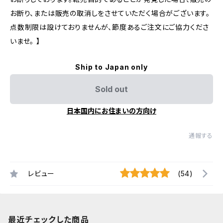
お断り、または販売の取消しをさせていただく場合がございます。
点数制限は設けておりませんが、節度あるご注文にご協力くださ
いませ。 】
Ship to Japan only
Sold out
日本国内にお住まいの方向け
通報する
レビュー
(54)
最近チェックした商品