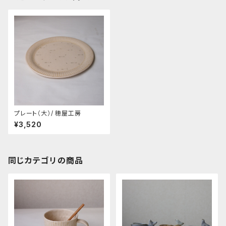
プレート（大）/ 穂屋工房
¥3,520
同じカテゴリの商品