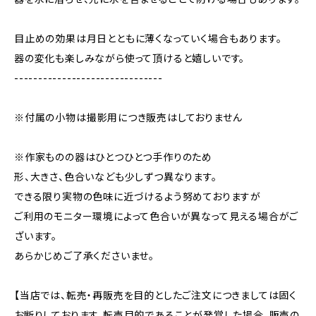
目止めの効果は月日とともに薄くなっていく場合もあります。
器の変化も楽しみながら使って頂けると嬉しいです。
-------------------------------
※付属の小物は撮影用につき販売はしておりません
※作家ものの器はひとつひとつ手作りのため
形、大きさ、色合いなども少しずつ異なります。
できる限り実物の色味に近づけるよう努めておりますが
ご利用のモニター環境によって色合いが異なって見える場合がご
ざいます。
あらかじめご了承くださいませ。
【当店では、転売・再販売を目的としたご注文につきましては固く
お断りしております。転売目的であることが発覚した場合、販売の