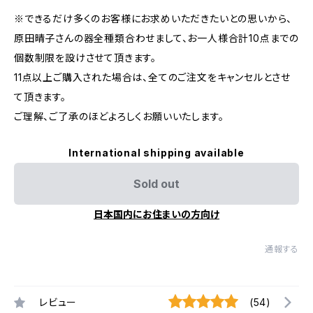
※できるだけ多くのお客様にお求めいただきたいとの思いから、
原田晴子さんの器全種類合わせまして、お一人様合計10点までの
個数制限を設けさせて頂きます。
11点以上ご購入された場合は、全てのご注文をキャンセルとさせ
て頂きます。
ご理解、ご了承のほどよろしくお願いいたします。
International shipping available
Sold out
日本国内にお住まいの方向け
通報する
レビュー
(54)