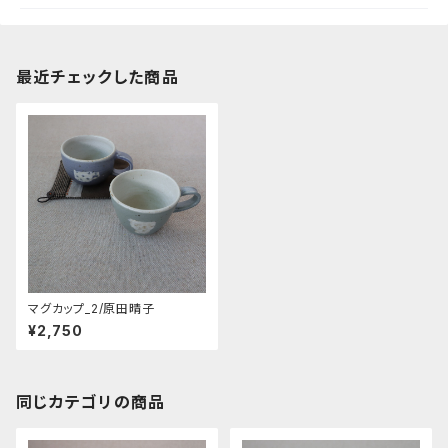
最近チェックした商品
マグカップ_2/原田晴子
¥2,750
同じカテゴリの商品