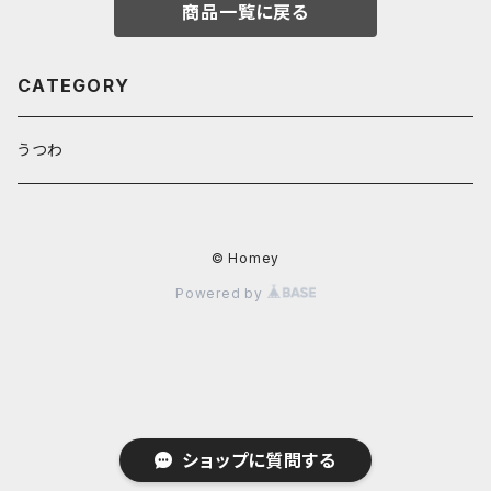
商品一覧に戻る
CATEGORY
うつわ
© Homey
Powered by
ショップに質問する