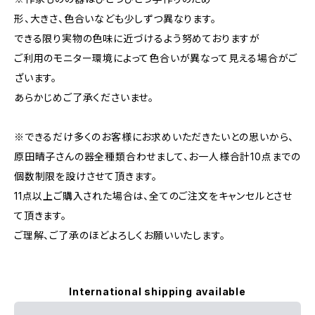
形、大きさ、色合いなども少しずつ異なります。
できる限り実物の色味に近づけるよう努めておりますが
ご利用のモニター環境によって色合いが異なって見える場合がご
ざいます。
あらかじめご了承くださいませ。
※できるだけ多くのお客様にお求めいただきたいとの思いから、
原田晴子さんの器全種類合わせまして、お一人様合計10点までの
個数制限を設けさせて頂きます。
11点以上ご購入された場合は、全てのご注文をキャンセルとさせ
て頂きます。
ご理解、ご了承のほどよろしくお願いいたします。
International shipping available