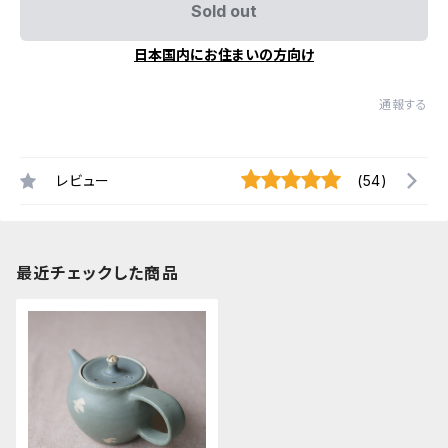
Sold out
日本国内にお住まいの方向け
通報する
レビュー
(54)
最近チェックした商品