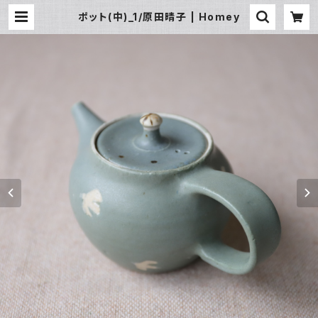
ポット(中)_1/原田晴子 | Homey