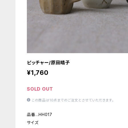
ピッチャー/原田晴子
¥1,760
SOLD OUT
この商品は10点までのご注文とさせていただきます。
品番…HH017
サイズ