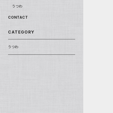
うつわ
CONTACT
CATEGORY
うつわ