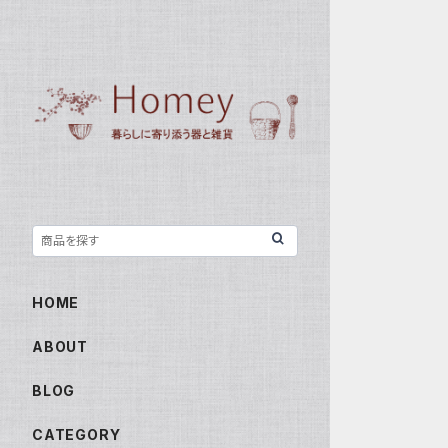
HOME
ABOUT
BLOG
CATEGORY