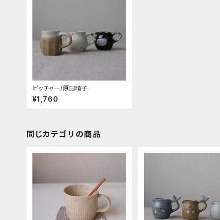
ピッチャー/原田晴子
¥1,760
同じカテゴリの商品