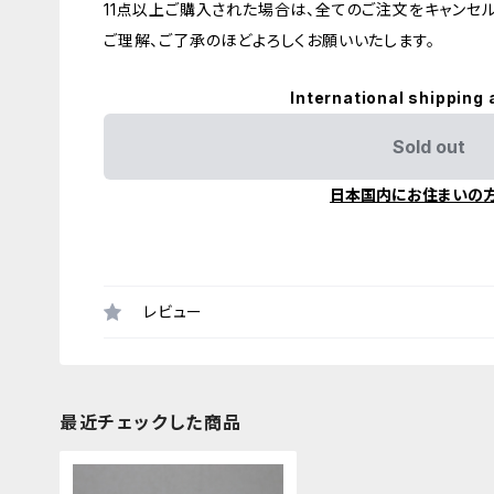
11点以上ご購入された場合は、全てのご注文をキャンセル
ご理解、ご了承のほどよろしくお願いいたします。
International shipping 
Sold out
日本国内にお住まいの
レビュー
最近チェックした商品