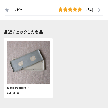
レビュー
(54)
最近チェックした商品
長角皿/原田晴子
¥4,400