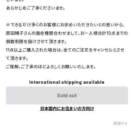
あらかじめご了承くださいませ。
※できるだけ多くのお客様にお求めいただきたいとの思いから、
原田晴子さんの器全種類合わせまして、お一人様合計10点までの
個数制限を設けさせて頂きます。
11点以上ご購入された場合は、全てのご注文をキャンセルとさせ
て頂きます。
ご理解、ご了承のほどよろしくお願いいたします。
International shipping available
Sold out
日本国内にお住まいの方向け
通報する