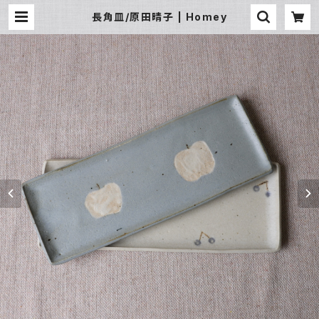
長角皿/原田晴子 | Homey