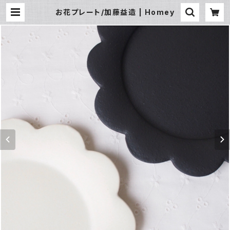
お花プレート/加藤益造 | Homey