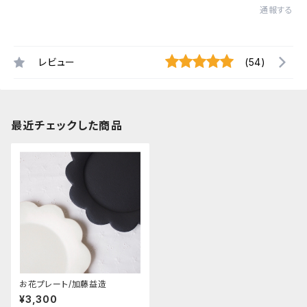
通報する
レビュー
(54)
最近チェックした商品
お花プレート/加藤益造
¥3,300