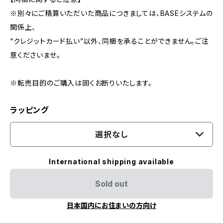
※別々にご精算いただいた商品につきましては、BASEシステムの
関係上、
“クレジットカード払い”以外、同梱を承ることができません。ご注
意くださいませ。
※転売目的のご購入は固くお断りいたします。
ラッピング
選択なし
International shipping available
Sold out
日本国内にお住まいの方向け