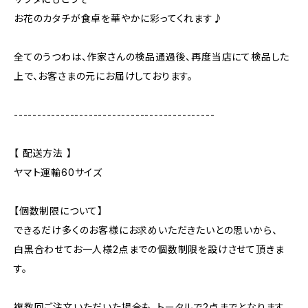
お花のカタチが食卓を華やかに彩ってくれます♪
全てのうつわは、作家さんの検品通過後、再度当店にて検品した
上で、お客さまの元にお届けしております。
-------------------------------------------
【 配送方法 】
ヤマト運輸60サイズ
【個数制限について】
できるだけ多くのお客様にお求めいただきたいとの思いから、
白黒合わせてお一人様2点までの個数制限を設けさせて頂きま
す。
複数回ご注文いただいた場合も、トータルで2点までとなります。