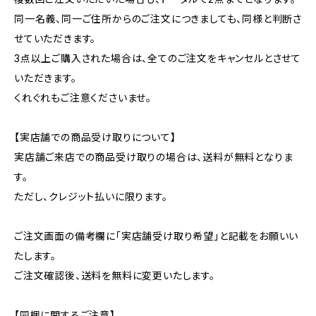
同一名義、同一ご住所からのご注文につきましても、同様と判断さ
せていただきます。
3点以上ご購入された場合は、全てのご注文をキャンセルとさせて
いただきます。
くれぐれもご注意くださいませ。
【実店舗での商品受け取りについて】
実店舗ご来店での商品受け取りの場合は、送料が無料となりま
す。
ただし、クレジット払いに限ります。
ご注文画面の備考欄に「実店舗受け取り希望」と記載をお願いい
たします。
ご注文確認後、送料を無料に変更いたします。
【同梱に関するご注意】